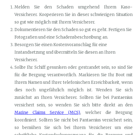
Melden Sie den Schaden umgehend Ihrem Kaso-
Versicherer. Kooperieren Sie in dieser schwierigen Situation
so gut wie möglich mit Ihrem Versicherer.
Dokumentieren Sie den Schaden so gut es geht. Fertigen Sie
Fotografien und eine Schadensbeschreibung an.
Besorgen Sie einen Kostenvoranschlag für eine
Instandsetzung und übermitteln Sie diesen an Ihren
Versicherer.
Sollte Ihr Schiff gesunken oder gestrandet sein, so sind Sie
für die Bergung verantwortlich. Markieren Sie Ihr Boot mit
Ihrem Namen und Ihrer telefonischen Erreichbarkeit, wenn
dies noch ungefährlich möglich ist. Wenden Sie sich
zunächst an Ihren Versicherer. Sollten Sie bei Pantaenius
versichert sein, so wenden Sie sich bitte direkt an den
Marine Claims Service (MCS)
, welcher die Bergung
koordiniert. Sollten Sie nicht bei Pantaenius versichert sein,
so bemühen Sie sich bei Ihrem Versicherer um eine