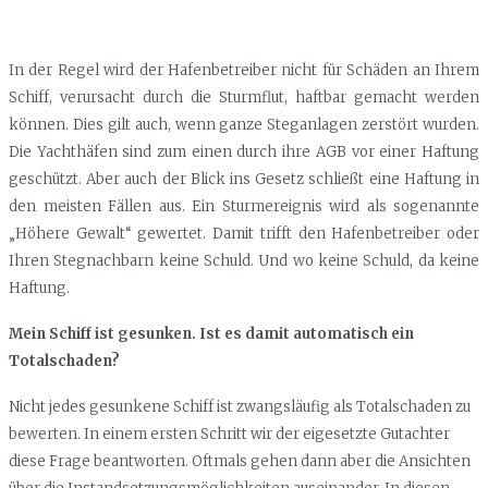
In der Regel wird der Hafenbetreiber nicht für Schäden an Ihrem
Schiff, verursacht durch die Sturmflut, haftbar gemacht werden
können. Dies gilt auch, wenn ganze Steganlagen zerstört wurden.
Die Yachthäfen sind zum einen durch ihre AGB vor einer Haftung
geschützt. Aber auch der Blick ins Gesetz schließt eine Haftung in
den meisten Fällen aus. Ein Sturmereignis wird als sogenannte
„Höhere Gewalt“ gewertet. Damit trifft den Hafenbetreiber oder
Ihren Stegnachbarn keine Schuld. Und wo keine Schuld, da keine
Haftung.
Mein Schiff ist gesunken. Ist es damit automatisch ein
Totalschaden?
Nicht jedes gesunkene Schiff ist zwangsläufig als Totalschaden zu
bewerten. In einem ersten Schritt wir der eigesetzte Gutachter
diese Frage beantworten. Oftmals gehen dann aber die Ansichten