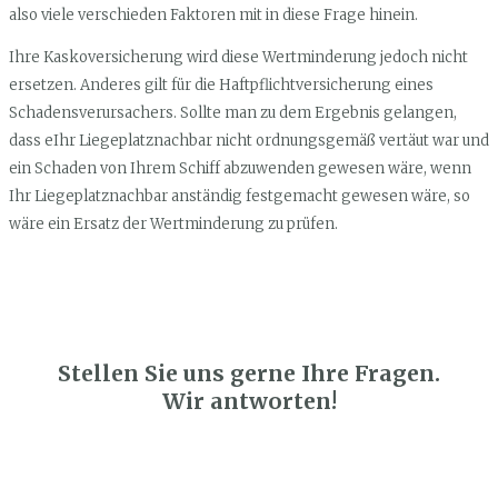
also viele verschieden Faktoren mit in diese Frage hinein.
Ihre Kaskoversicherung wird diese Wertminderung jedoch nicht
ersetzen. Anderes gilt für die Haftpflichtversicherung eines
Schadensverursachers. Sollte man zu dem Ergebnis gelangen,
dass eIhr Liegeplatznachbar nicht ordnungsgemäß vertäut war und
ein Schaden von Ihrem Schiff abzuwenden gewesen wäre, wenn
Ihr Liegeplatznachbar anständig festgemacht gewesen wäre, so
wäre ein Ersatz der Wertminderung zu prüfen.
Stellen Sie uns gerne Ihre Fragen.
Wir antworten!