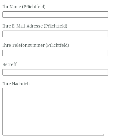
Ihr Name (Pflichtfeld)
Ihre E-Mail-Adresse (Pflichtfeld)
Ihre Telefonnummer (Pflichtfeld)
Betreff
Ihre Nachricht