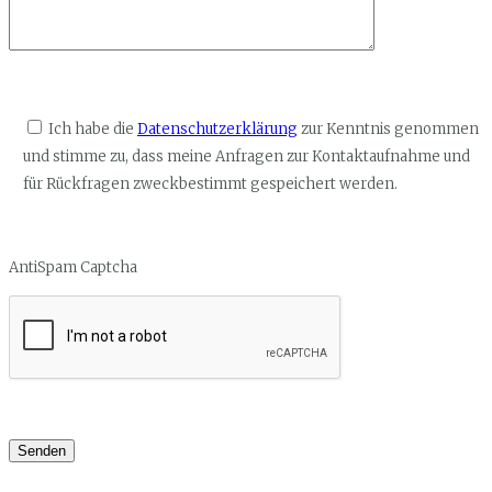
Ich habe die
Datenschutzerklärung
zur Kenntnis genommen
und stimme zu, dass meine Anfragen zur Kontaktaufnahme und
für Rückfragen zweckbestimmt gespeichert werden.
AntiSpam Captcha