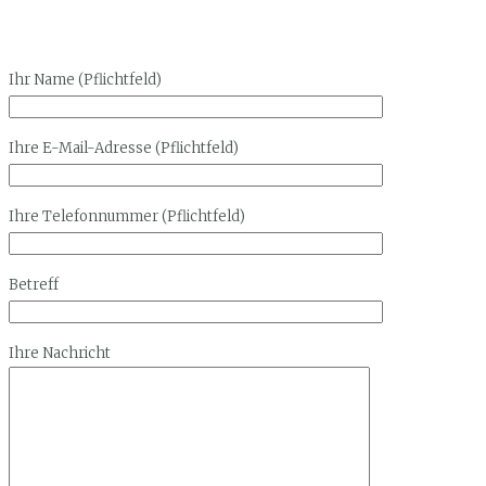
Ihr Name (Pflichtfeld)
Ihre E-Mail-Adresse (Pflichtfeld)
Ihre Telefonnummer (Pflichtfeld)
Betreff
Ihre Nachricht