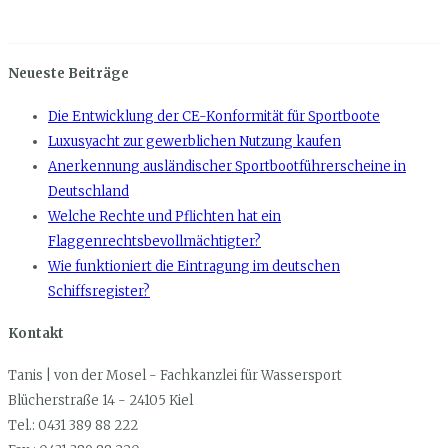
Neueste Beiträge
Die Entwicklung der CE-Konformität für Sportboote
Luxusyacht zur gewerblichen Nutzung kaufen
Anerkennung ausländischer Sportbootführerscheine in
Deutschland
Welche Rechte und Pflichten hat ein
Flaggenrechtsbevollmächtigter?
Wie funktioniert die Eintragung im deutschen
Schiffsregister?
Kontakt
Tanis | von der Mosel - Fachkanzlei für Wassersport
Blücherstraße 14 - 24105 Kiel
Tel.: 0431 389 88 222