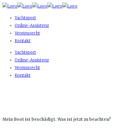
Yachtsport
Online-Assistenz
Vereinsrecht
Kontakt
Yachtsport
Online-Assistenz
Vereinsrecht
Kontakt
Mein Boot ist beschädigt. Was ist jetzt zu beachten?