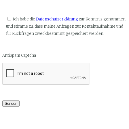
Ich habe die
Datenschutzerklärung
zur Kenntnis genommen
und stimme zu, dass meine Anfragen zur Kontaktaufnahme und
für Rückfragen zweckbestimmt gespeichert werden.
AntiSpam Captcha