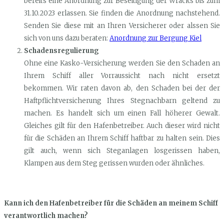
bereits eine Anordnung zur Beseitigung der Wracks bis zum
31.10.2023 erlassen. Sie finden die Anordnung nachstehend.
Senden Sie diese mit an Ihren Versicherer oder alssen Sie
sich von uns dazu beraten:
Anordnung zur Bergung Kiel
Schadensregulierung
Ohne eine Kasko-Versicherung werden Sie den Schaden an
Ihrem Schiff aller Vorraussicht nach nicht ersetzt
bekommen. Wir raten davon ab, den Schaden bei der der
Haftpflichtversicherung Ihres Stegnachbarn geltend zu
machen. Es handelt sich um einen Fall höherer Gewalt.
Gleiches gilt für den Hafenbetreiber. Auch dieser wird nicht
für die Schäden an Ihrem Schiff haftbar zu halten sein. Dies
gilt auch, wenn sich Steganlagen losgerissen haben,
Klampen aus dem Steg gerissen wurden oder ähnliches.
Kann ich den Hafenbetreiber für die Schäden an meinem Schiff
verantwortlich machen?