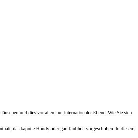
täuschen und dies vor allem auf internationaler Ebene. Wie Sie sich
enthalt, das kaputte Handy oder gar Taubheit vorgeschoben. In diesem