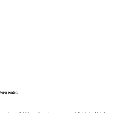
teressenten.