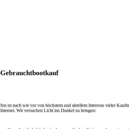
 Gebrauchtbootkauf
 ist nach wie vor von höchstem und aktellem Interesse vieler Kaufin
Internet. Wir versuchen Licht ins Dunkel zu bringen: