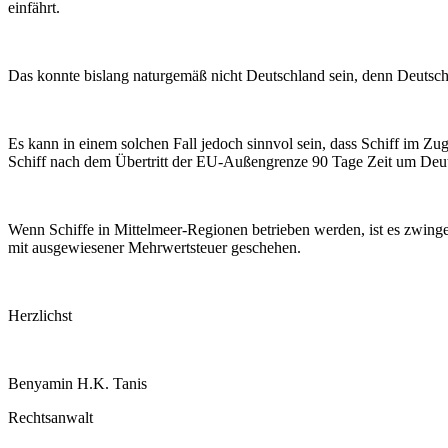
einfährt.
Das konnte bislang naturgemäß nicht Deutschland sein, denn Deutsch
Es kann in einem solchen Fall jedoch sinnvol sein, dass Schiff im 
Schiff nach dem Übertritt der EU-Außengrenze 90 Tage Zeit um Deut
Wenn Schiffe in Mittelmeer-Regionen betrieben werden, ist es zwing
mit ausgewiesener Mehrwertsteuer geschehen.
Herzlichst
Benyamin H.K. Tanis
Rechtsanwalt