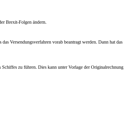
er Brexit-Folgen ändern.
ss das Versendungsverfahren vorab beantragt werden. Dann hat das
 Schiffes zu führen. Dies kann unter Vorlage der Originalrechnung