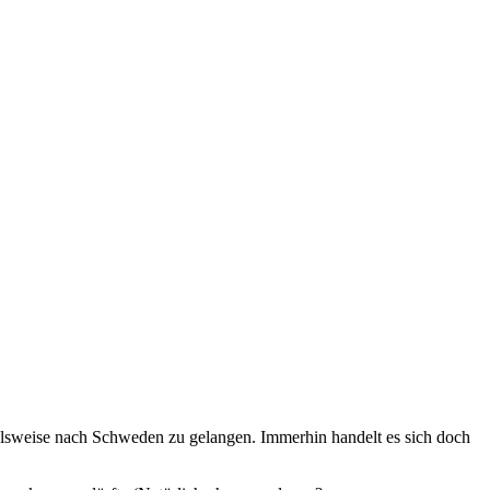
ielsweise nach Schweden zu gelangen. Immerhin handelt es sich doch