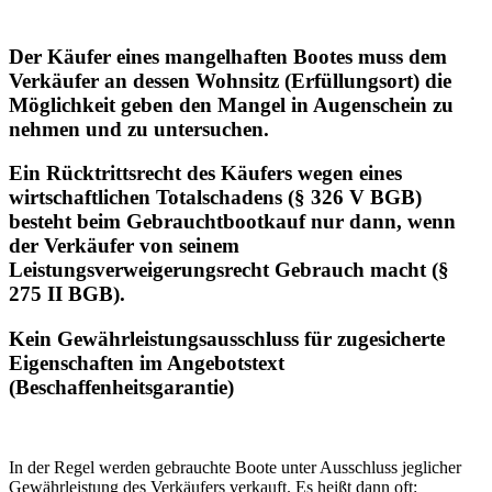
Der Käufer eines mangelhaften Bootes muss dem
Verkäufer an dessen Wohnsitz (Erfüllungsort) die
Möglichkeit geben den Mangel in Augenschein zu
nehmen und zu untersuchen.
Ein Rücktrittsrecht des Käufers wegen eines
wirtschaftlichen Totalschadens (§ 326 V BGB)
besteht beim Gebrauchtbootkauf nur dann, wenn
der Verkäufer von seinem
Leistungsverweigerungsrecht Gebrauch macht (§
275 II BGB).
Kein Gewährleistungsausschluss für zugesicherte
Eigenschaften im Angebotstext
(Beschaffenheitsgarantie)
In der Regel werden gebrauchte Boote unter Ausschluss jeglicher
Gewährleistung des Verkäufers verkauft. Es heißt dann oft: