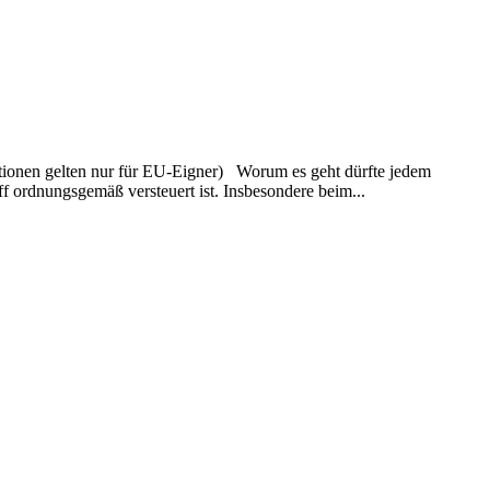
ationen gelten nur für EU-Eigner) Worum es geht dürfte jedem
f ordnungsgemäß versteuert ist. Insbesondere beim...